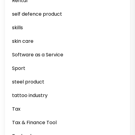
Rental
self defence product
skills
skin care
Software as a Service
Sport
steel product
tattoo industry
Tax
Tax & Finance Tool