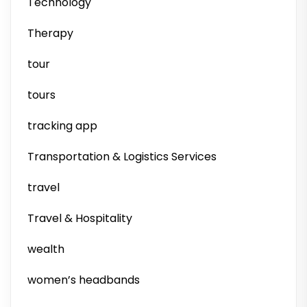
Technology
Therapy
tour
tours
tracking app
Transportation & Logistics Services
travel
Travel & Hospitality
wealth
women’s headbands