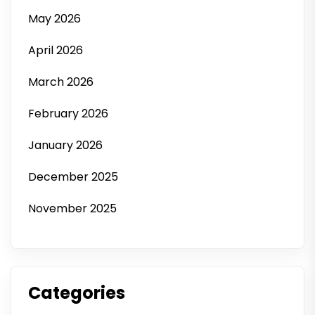
May 2026
April 2026
March 2026
February 2026
January 2026
December 2025
November 2025
Categories