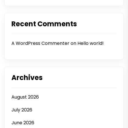
Recent Comments
A WordPress Commenter
on
Hello world!
Archives
August 2026
July 2026
June 2026