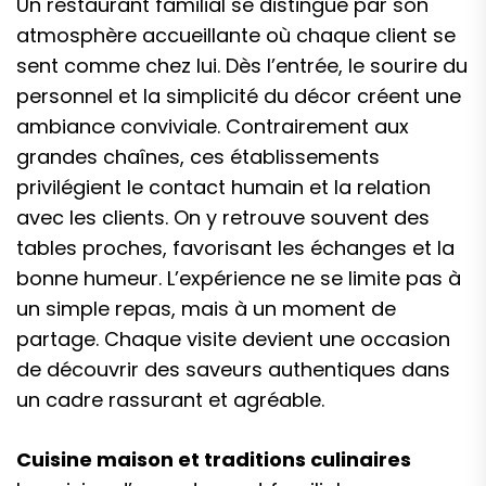
Un restaurant familial se distingue par son
atmosphère accueillante où chaque client se
sent comme chez lui. Dès l’entrée, le sourire du
personnel et la simplicité du décor créent une
ambiance conviviale. Contrairement aux
grandes chaînes, ces établissements
privilégient le contact humain et la relation
avec les clients. On y retrouve souvent des
tables proches, favorisant les échanges et la
bonne humeur. L’expérience ne se limite pas à
un simple repas, mais à un moment de
partage. Chaque visite devient une occasion
de découvrir des saveurs authentiques dans
un cadre rassurant et agréable.
Cuisine maison et traditions culinaires