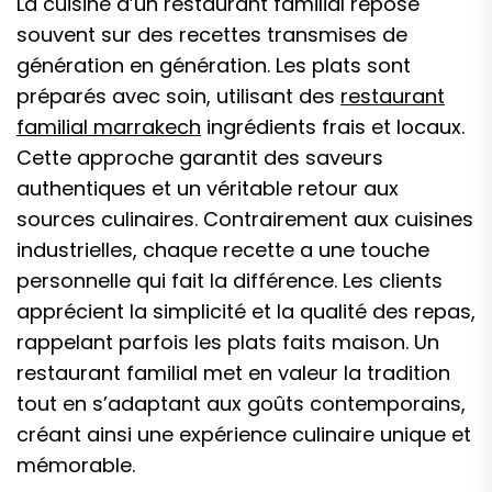
La cuisine d’un restaurant familial repose
souvent sur des recettes transmises de
génération en génération. Les plats sont
préparés avec soin, utilisant des
restaurant
familial marrakech
ingrédients frais et locaux.
Cette approche garantit des saveurs
authentiques et un véritable retour aux
sources culinaires. Contrairement aux cuisines
industrielles, chaque recette a une touche
personnelle qui fait la différence. Les clients
apprécient la simplicité et la qualité des repas,
rappelant parfois les plats faits maison. Un
restaurant familial met en valeur la tradition
tout en s’adaptant aux goûts contemporains,
créant ainsi une expérience culinaire unique et
mémorable.