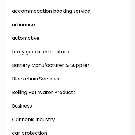
accommodation booking service
ai finance
automotive
baby goods online store
Battery Manufacturer & Supplier
Blockchain Services
Boiling Hot Water Products
Business
Cannabis Industry
car protection