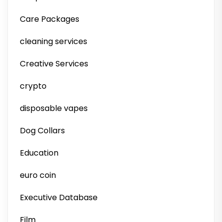
Care Packages
cleaning services
Creative Services
crypto
disposable vapes
Dog Collars
Education
euro coin
Executive Database
Film