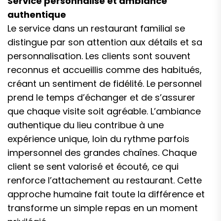
Service personnalisé et ambiance
authentique
Le service dans un restaurant familial se
distingue par son attention aux détails et sa
personnalisation. Les clients sont souvent
reconnus et accueillis comme des habitués,
créant un sentiment de fidélité. Le personnel
prend le temps d’échanger et de s’assurer
que chaque visite soit agréable. L’ambiance
authentique du lieu contribue à une
expérience unique, loin du rythme parfois
impersonnel des grandes chaînes. Chaque
client se sent valorisé et écouté, ce qui
renforce l’attachement au restaurant. Cette
approche humaine fait toute la différence et
transforme un simple repas en un moment