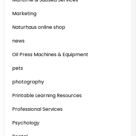
Marketing
Naturhaus online shop
news
Oil Press Machines & Equipment
pets
photography
Printable Learning Resources
Professional Services
Psychology