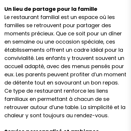
Un lieu de partage pour la famille
Le restaurant familial est un espace où les
familles se retrouvent pour partager des
moments précieux. Que ce soit pour un dîner
en semaine ou une occasion spéciale, ces
établissements offrent un cadre idéal pour la
convivialité. Les enfants y trouvent souvent un
accueil adapté, avec des menus pensés pour
eux. Les parents peuvent profiter d’un moment
de détente tout en savourant un bon repas.
Ce type de restaurant renforce les liens
familiaux en permettant à chacun de se
retrouver autour d’une table. La simplicité et la
chaleur y sont toujours au rendez-vous.