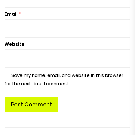
Email
*
Website
Save my name, email, and website in this browser
for the next time I comment.