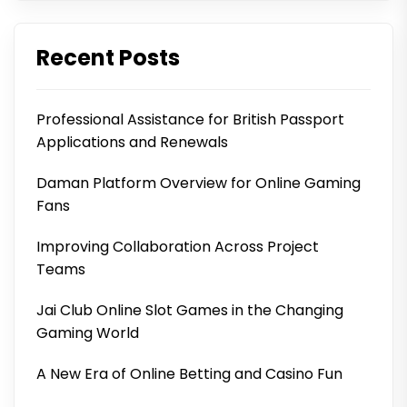
Recent Posts
Professional Assistance for British Passport
Applications and Renewals
Daman Platform Overview for Online Gaming
Fans
Improving Collaboration Across Project
Teams
Jai Club Online Slot Games in the Changing
Gaming World
A New Era of Online Betting and Casino Fun