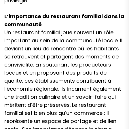
privilégié.
L’importance du restaurant familial dans la
communauté
Un restaurant familial joue souvent un rôle
important au sein de la communauté locale. Il
devient un lieu de rencontre où les habitants
se retrouvent et partagent des moments de
convivialité. En soutenant les producteurs
locaux et en proposant des produits de
qualité, ces établissements contribuent à
l’économie régionale. Ils incarnent également
une tradition culinaire et un savoir-faire qui
méritent d’être préservés. Le restaurant
familial est bien plus qu’un commerce : il
représente un espace de partage et de lien